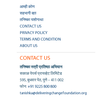
आम्ही कोण
सहभागी व्हा!
तनिष्का यशोगाथा
CONTACT US
PRIVACY POLICY
TERMS AND CONDITION
ABOUT US
CONTACT US
तनिष्का स्त्री प्रतिष्ठा अभियान
सकाळ पेपर्स प्रायव्हेट लिमिटेड
595, बुधवार पेठ, पुणे – 411 002
फोन:
+91 9225 800 800
tanishka@deliveringchangefoundation.org