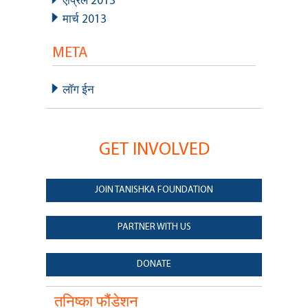
एप्रिल 2013
मार्च 2013
META
लॉग ईन
GET INVOLVED
JOIN TANISHKA FOUNDATION
PARTNER WITH US
DONATE
तनिष्का फौंडेशन