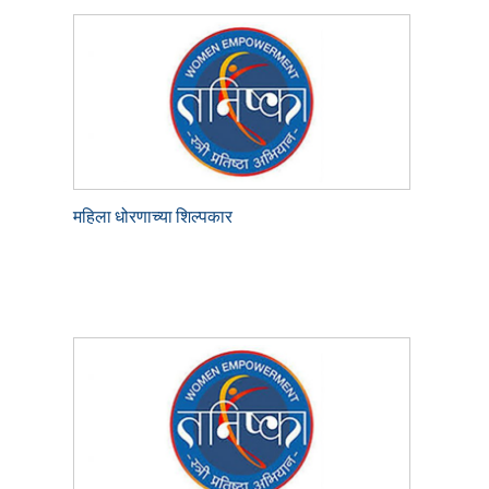
महिला धोरणाच्या शिल्पकार