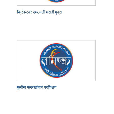
क्रिकेटवर उमटवली मराठी मुद्रा
मुलींना मल्लखांबाचे प्रशिक्षण