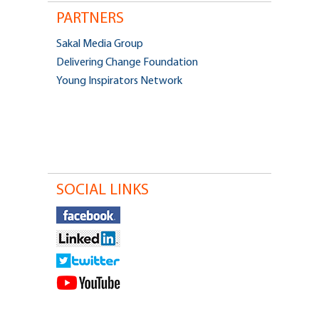
PARTNERS
Sakal Media Group
Delivering Change Foundation
Young Inspirators Network
SOCIAL LINKS