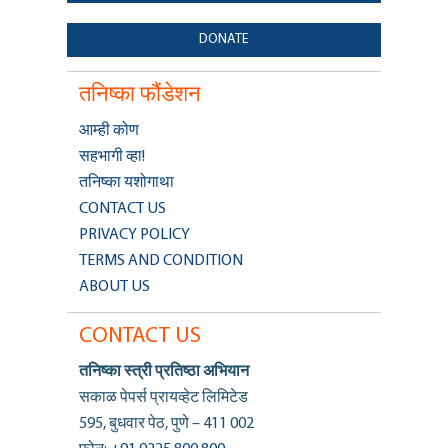
DONATE
तनिष्का फौंडेशन
आम्ही कोण
सहभागी व्हा!
तनिष्का यशोगाथा
CONTACT US
PRIVACY POLICY
TERMS AND CONDITION
ABOUT US
CONTACT US
तनिष्का स्त्री प्रतिष्ठा अभियान
सकाळ पेपर्स प्रायव्हेट लिमिटेड
595, बुधवार पेठ, पुणे – 411 002