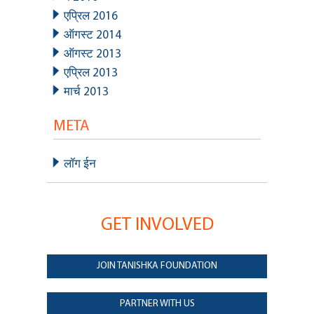
एप्रिल 2016
ऑगस्ट 2014
ऑगस्ट 2013
एप्रिल 2013
मार्च 2013
META
लॉग ईन
GET INVOLVED
JOIN TANISHKA FOUNDATION
PARTNER WITH US