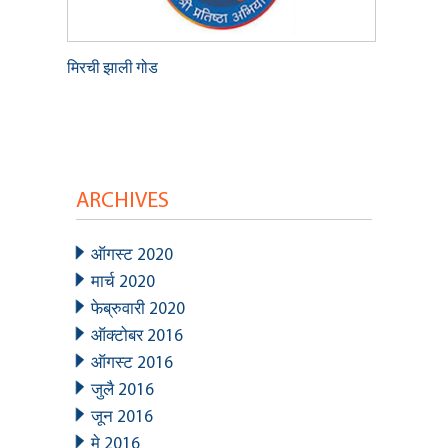
मिरची झाली गोड
ARCHIVES
ऑगस्ट 2020
मार्च 2020
फेब्रुवारी 2020
ऑक्टोबर 2016
ऑगस्ट 2016
जुलै 2016
जून 2016
मे 2016