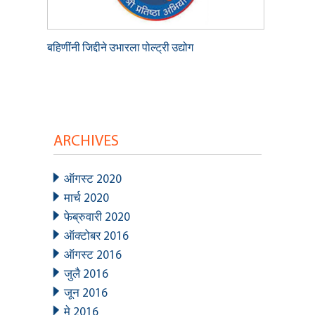
बहिणींनी जिद्दीने उभारला पोल्ट्री उद्योग
ARCHIVES
ऑगस्ट 2020
मार्च 2020
फेब्रुवारी 2020
ऑक्टोबर 2016
ऑगस्ट 2016
जुलै 2016
जून 2016
मे 2016