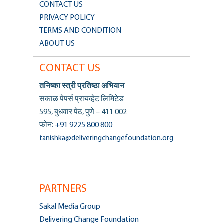
CONTACT US
PRIVACY POLICY
TERMS AND CONDITION
ABOUT US
CONTACT US
तनिष्का स्त्री प्रतिष्ठा अभियान
सकाळ पेपर्स प्रायव्हेट लिमिटेड
595, बुधवार पेठ, पुणे – 411 002
फोन:
+91 9225 800 800
tanishka@deliveringchangefoundation.org
PARTNERS
Sakal Media Group
Delivering Change Foundation