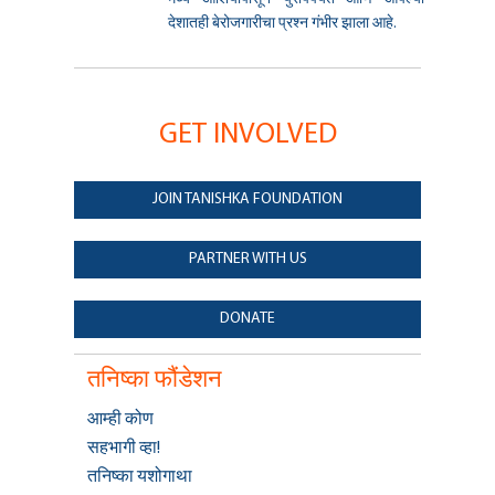
देशातही बेरोजगारीचा प्रश्न गंभीर झाला आहे.
GET INVOLVED
JOIN TANISHKA FOUNDATION
PARTNER WITH US
DONATE
तनिष्का फौंडेशन
आम्ही कोण
सहभागी व्हा!
तनिष्का यशोगाथा