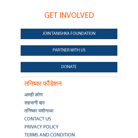
GET INVOLVED
JOIN TANISHKA FOUNDATION
PARTNER WITH US
DONATE
तनिष्का फौंडेशन
आम्ही कोण
सहभागी व्हा!
तनिष्का यशोगाथा
CONTACT US
PRIVACY POLICY
TERMS AND CONDITION