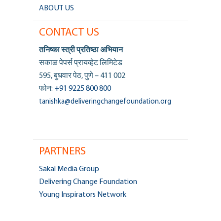
ABOUT US
CONTACT US
तनिष्का स्त्री प्रतिष्ठा अभियान
सकाळ पेपर्स प्रायव्हेट लिमिटेड
595, बुधवार पेठ, पुणे – 411 002
फोन:
+91 9225 800 800
tanishka@deliveringchangefoundation.org
PARTNERS
Sakal Media Group
Delivering Change Foundation
Young Inspirators Network