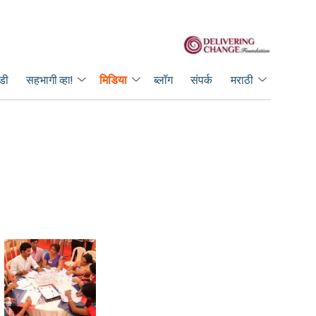
डी
सहभागी व्हा!
मिडिया
ब्लॉग
संपर्क
मराठी